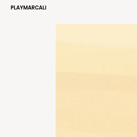
PLAYMARCALI