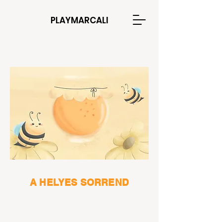
PLAYMARCALI
A HELYES SORREND