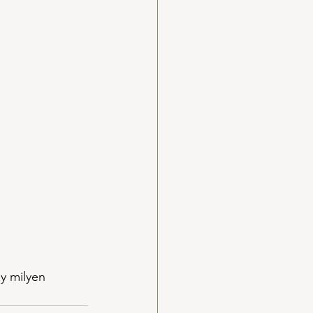
y milyen 