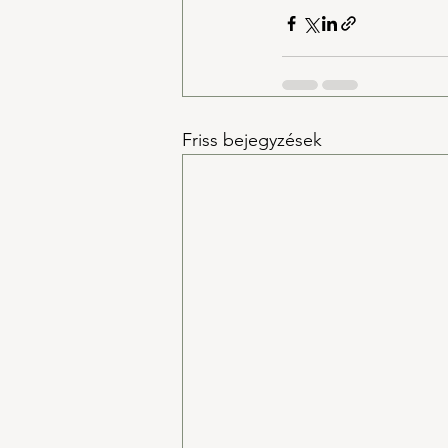
Friss bejegyzések