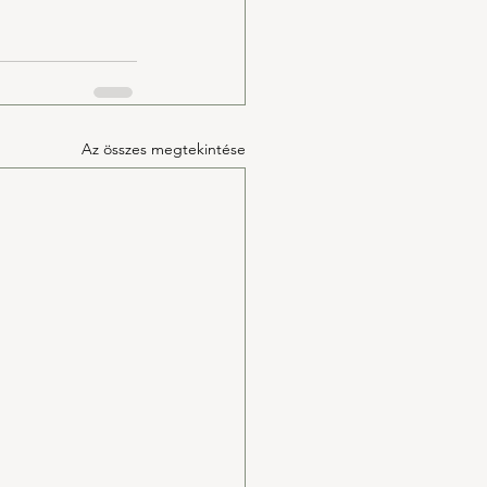
Az összes megtekintése