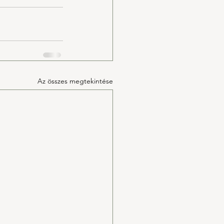
Az összes megtekintése